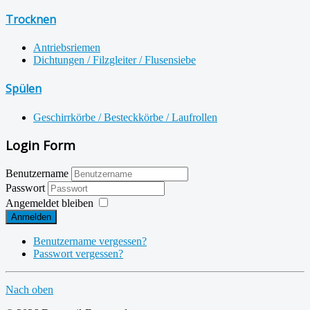
Trocknen
Antriebsriemen
Dichtungen / Filzgleiter / Flusensiebe
Spülen
Geschirrkörbe / Besteckkörbe / Laufrollen
Login Form
Benutzername
Passwort
Angemeldet bleiben
Anmelden
Benutzername vergessen?
Passwort vergessen?
Nach oben